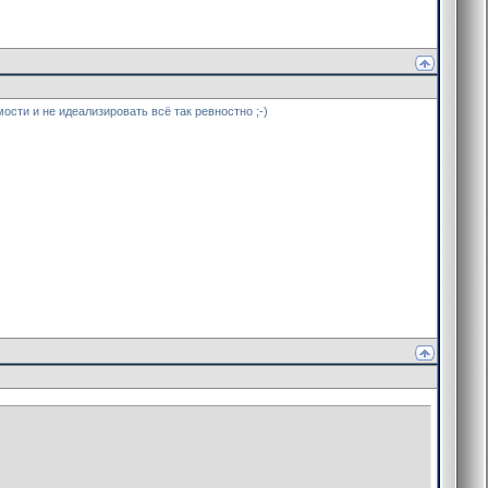
сти и не идеализировать всё так ревностно ;-)