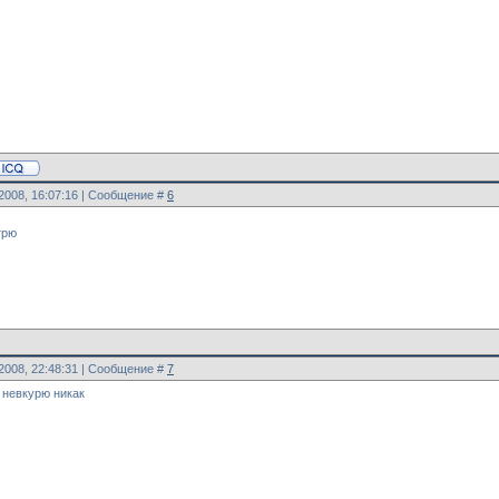
.2008, 16:07:16 | Сообщение #
6
трю
.2008, 22:48:31 | Сообщение #
7
я невкурю никак