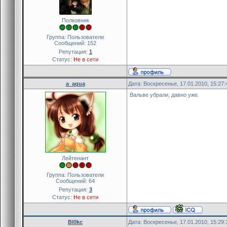
Полковник
Группа: Пользователи
Сообщений:
152
Репутация:
1
Статус:
Не в сети
a_aqua
Дата: Воскресенье, 17.01.2010, 15:27
Вальве убрали, давно уже.
Лейтенант
Группа: Пользователи
Сообщений:
64
Репутация:
3
Статус:
Не в сети
Bl0kc
Дата: Воскресенье, 17.01.2010, 15:29