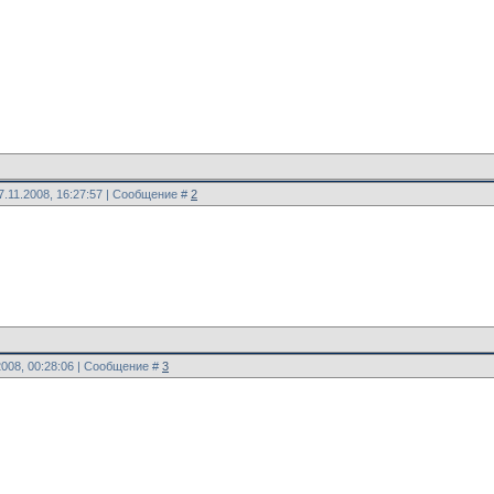
7.11.2008, 16:27:57 | Сообщение #
2
2008, 00:28:06 | Сообщение #
3