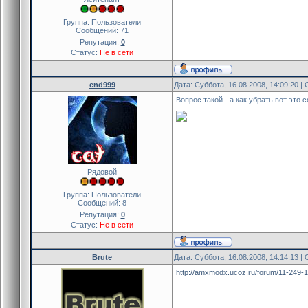
Группа: Пользователи
Сообщений:
71
Репутация:
0
Статус:
Не в сети
end999
Дата: Суббота, 16.08.2008, 14:09:20 
Вопрос такой - а как убрать вот это
Рядовой
Группа: Пользователи
Сообщений:
8
Репутация:
0
Статус:
Не в сети
Brute
Дата: Суббота, 16.08.2008, 14:14:13 
http://amxmodx.ucoz.ru/forum/11-249-1