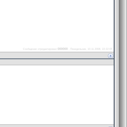
000000
Сообщение отредактировал
-
Понедельник, 10.11.2008, 22:22:05