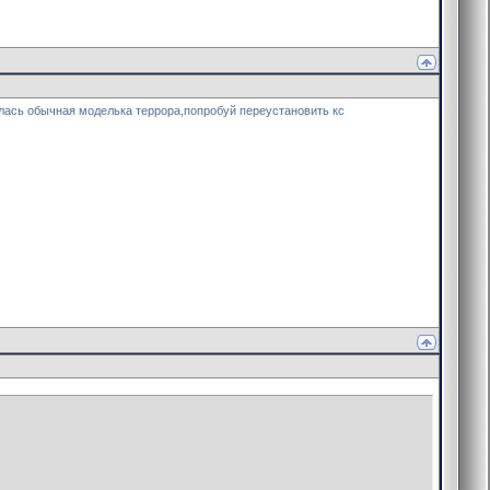
жалась обычная моделька террора,попробуй переустановить кс